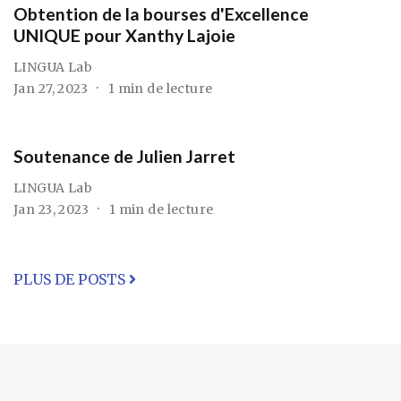
Obtention de la bourses d'Excellence
UNIQUE pour Xanthy Lajoie
LINGUA Lab
Jan 27, 2023
1 min de lecture
Soutenance de Julien Jarret
LINGUA Lab
Jan 23, 2023
1 min de lecture
PLUS DE POSTS