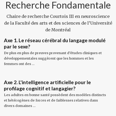
Recherche Fondamentale
Chaire de recherche Courtois III en neuroscience
de la Faculté des arts et des sciences de l’Université
de Montréal
Axe 1. Le réseau cérébral du langage modulé
par le sexe?
De plus en plus de preuves provenant d’études cliniques et
développementales suggèrent que les hommes et les
femmes ont des …
Axe 2. L'intelligence artificielle pour le
profilage cognitif et langagier?
Les adultes en bonne santé possèdent des modèles distincts
et hétérogènes de forces et de faiblesses relatives dans
divers domaines …