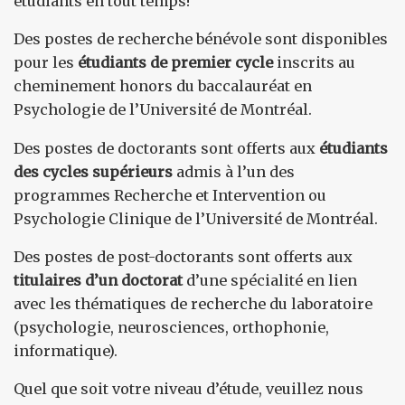
étudiants en tout temps!
Des postes de recherche bénévole sont disponibles
pour les
étudiants de premier cycle
inscrits au
cheminement honors du baccalauréat en
Psychologie de l’Université de Montréal.
Des postes de doctorants sont offerts aux
étudiants
des cycles supérieurs
admis à l’un des
programmes Recherche et Intervention ou
Psychologie Clinique de l’Université de Montréal.
Des postes de post-doctorants sont offerts aux
titulaires d’un doctorat
d’une spécialité en lien
avec les thématiques de recherche du laboratoire
(psychologie, neurosciences, orthophonie,
informatique).
Quel que soit votre niveau d’étude, veuillez nous