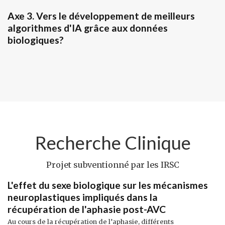
Axe 3. Vers le développement de meilleurs
algorithmes d'IA grâce aux données
biologiques?
Recherche Clinique
Projet subventionné par les IRSC
L'effet du sexe biologique sur les mécanismes
neuroplastiques impliqués dans la
récupération de l'aphasie post-AVC
Au cours de la récupération de l’aphasie, différents