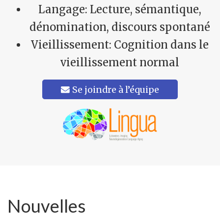
Langage: Lecture, sémantique,
dénomination, discours spontané
Vieillissement: Cognition dans le
vieillissement normal
Se joindre à l’équipe
Nouvelles