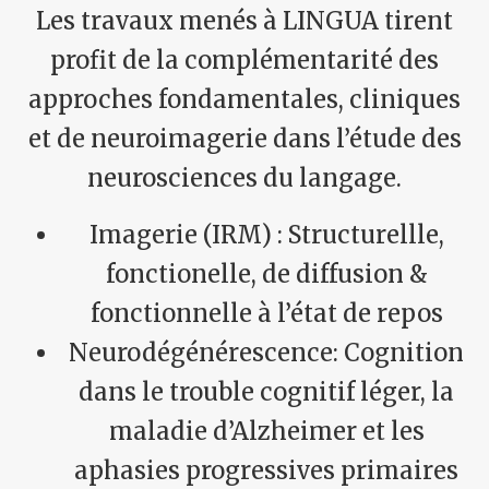
Les travaux menés à LINGUA tirent
profit de la complémentarité des
approches fondamentales, cliniques
et de neuroimagerie dans l’étude des
neurosciences du langage.
Imagerie (IRM) : Structurellle,
fonctionelle, de diffusion &
fonctionnelle à l’état de repos
Neurodégénérescence: Cognition
dans le trouble cognitif léger, la
maladie d’Alzheimer et les
aphasies progressives primaires