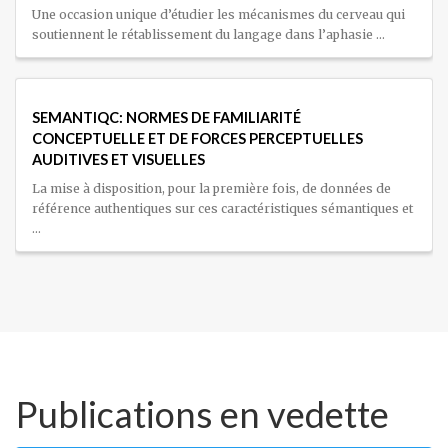
Une occasion unique d’étudier les mécanismes du cerveau qui
soutiennent le rétablissement du langage dans l’aphasie …
SEMANTIQC: NORMES DE FAMILIARITÉ
CONCEPTUELLE ET DE FORCES PERCEPTUELLES
AUDITIVES ET VISUELLES
La mise à disposition, pour la première fois, de données de
référence authentiques sur ces caractéristiques sémantiques et
…
Publications en vedette