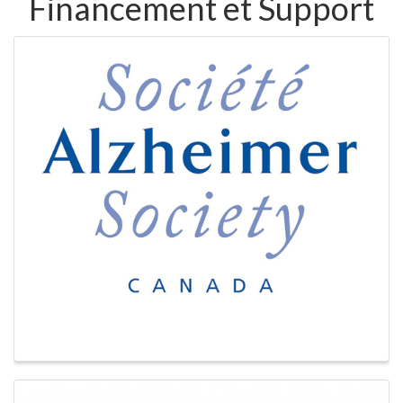
Financement et Support