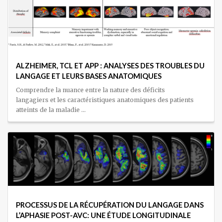
ALZHEIMER, TCL ET APP : ANALYSES DES TROUBLES DU
LANGAGE ET LEURS BASES ANATOMIQUES
Comprendre la nuance entre la nature des déficits
langagiers et les caractéristiques anatomiques des patients
atteints de la maladie …
PROCESSUS DE LA RÉCUPÉRATION DU LANGAGE DANS
L’APHASIE POST-AVC: UNE ÉTUDE LONGITUDINALE